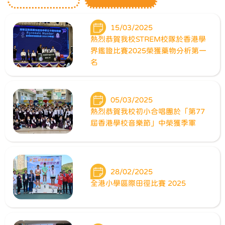
15/03/2025
熱烈恭賀我校STREM校隊於香港學
界鑑證比賽2025榮獲藥物分析第一
名
05/03/2025
熱烈恭賀我校初小合唱團於「第77
屆香港學校音樂節」中榮獲季軍
28/02/2025
全港小學區際田徑比賽 2025