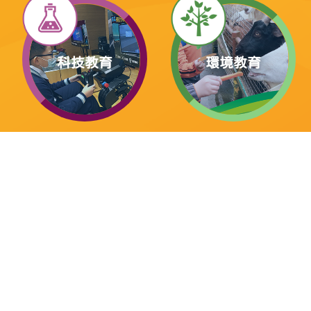
科技教育
環境教育
生命教育
健康教育