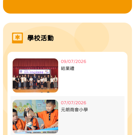
09/06/2026
最新消息
2026商小簡介會暨多元體驗課
02/06/2026
獲獎消息
學校活動
恭賀6A鄭心穎同學榮獲2025-2026元朗
區校長會傑出小學生
09/07/2026
結業禮
07/07/2026
元朗商會小學