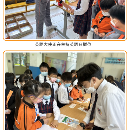
英語大使正在主持英語日攤位