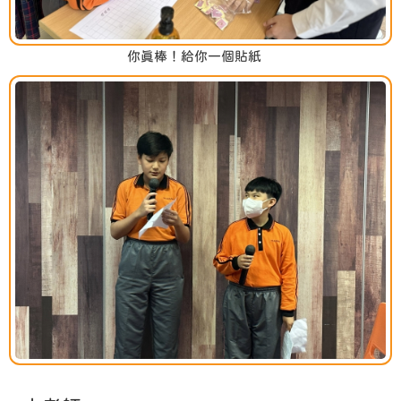
你真棒！給你一個貼紙