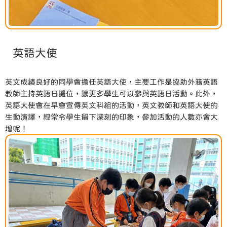
英語大使
英文成績良好的同學會擔任英語大使，主要工作是協助外籍英語
教師主持英語日攤位，讓更多學生可以參與英語日活動。此外，
英語大使會在早會宣傳英文科組的活動，英文教師和英語大使的
生動演譯，經常令學生留下深刻的印象，參加活動的人數亦會大
增呢！