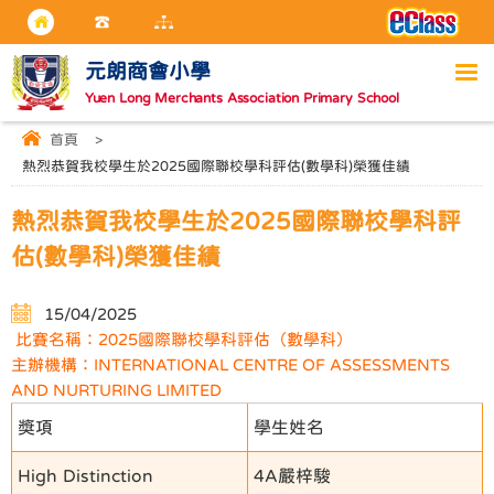
元朗商會小學
Yuen Long Merchants Association Primary School
首頁
>
熱烈恭賀我校學生於2025國際聯校學科評估(數學科)榮獲佳績
熱烈恭賀我校學生於2025國際聯校學科評
估(數學科)榮獲佳績
15/04/2025
比賽名稱：2025國際聯校學科評估（數學科）
主辦機構：INTERNATIONAL CENTRE OF ASSESSMENTS
AND NURTURING LIMITED
獎項
學生姓名
High Distinction
4A嚴梓駿