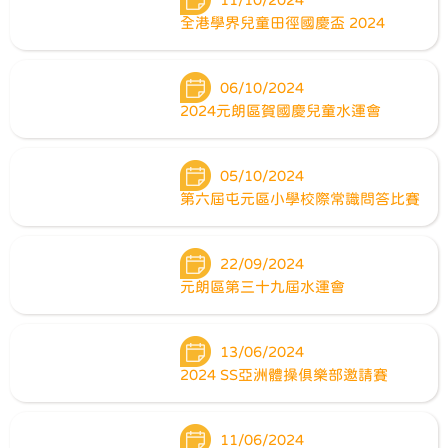
全港學界兒童田徑國慶盃 2024
06/10/2024
2024元朗區賀國慶兒童水運會
05/10/2024
第六屆屯元區小學校際常識問答比賽
22/09/2024
元朗區第三十九屆水運會
13/06/2024
2024 SS亞洲體操俱樂部邀請賽
11/06/2024