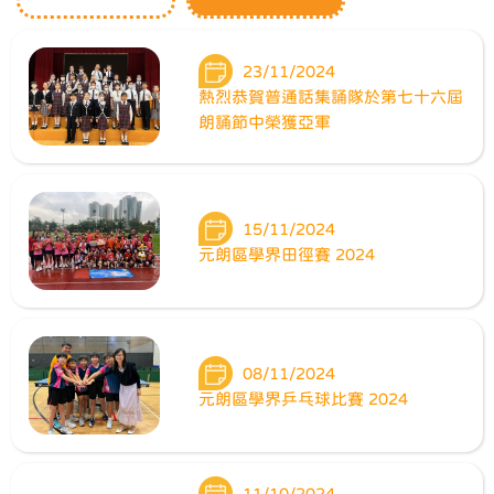
23/11/2024
熱烈恭賀普通話集誦隊於第七十六屆
朗誦節中榮獲亞軍
15/11/2024
元朗區學界田徑賽 2024
08/11/2024
元朗區學界乒乓球比賽 2024
11/10/2024