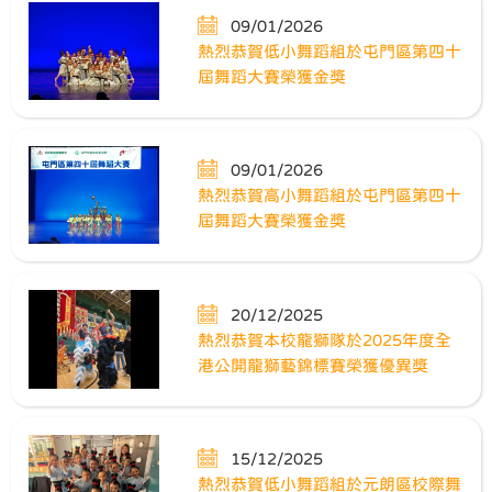
09/01/2026
熱烈恭賀低小舞蹈組於屯門區第四十
屆舞蹈大賽榮獲金獎
09/01/2026
熱烈恭賀高小舞蹈組於屯門區第四十
屆舞蹈大賽榮獲金獎
20/12/2025
熱烈恭賀本校龍獅隊於2025年度全
港公開龍獅藝錦標賽榮獲優異獎
15/12/2025
熱烈恭賀低小舞蹈組於元朗區校際舞