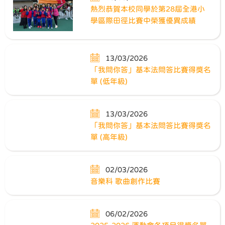
熱烈恭賀本校同學於第28屆全港小
學區際田徑比賽中榮獲優異成績
13/03/2026
「我問你答」基本法問答比賽得獎名
單 (低年級)
13/03/2026
「我問你答」基本法問答比賽得獎名
單 (高年級)
02/03/2026
音樂科 歌曲創作比賽
06/02/2026