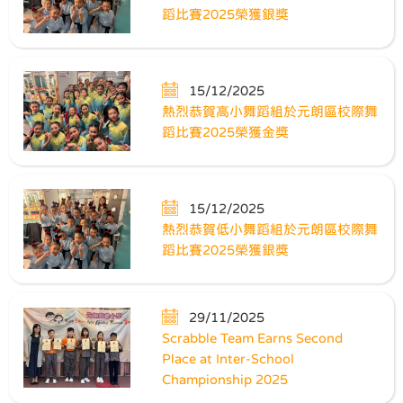
蹈比賽2025榮獲銀獎
15/12/2025
熱烈恭賀高小舞蹈組於元朗區校際舞
蹈比賽2025榮獲金獎
15/12/2025
熱烈恭賀低小舞蹈組於元朗區校際舞
蹈比賽2025榮獲銀獎
29/11/2025
Scrabble Team Earns Second
Place at Inter-School
Championship 2025