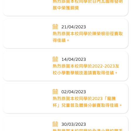
熱烈恭賀本校同學於日內瓦國際發明
展中榮獲銅獎
21/04/2023
熱烈恭賀本校同學於陳榮根田徑賽取
得佳績。
14/04/2023
熱烈恭賀本校同學於2022-2023友
校小學數學競技邀請賽取得佳績。
02/04/2023
熱烈恭賀本校同學於2023「龍騰
杯」兒童普及體操分齡賽取得佳績。
30/03/2023
熱烈恭賀本校同學於全港小學校際手