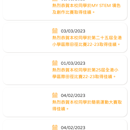
熱烈恭賀本校同學於MY STEM 填色
及創作比賽取得佳績。
03/03/2023
熱烈恭賀本校同學於第二十五屆全港
小學區際田徑比賽22-23取得佳績。
01/03/2023
熱烈恭賀本校同學於第25屆全港小
學區際田徑比賽22-23取得佳績。
04/02/2023
熱烈恭賀本校同學於簡易運動大賽取
得佳績。
04/02/2023