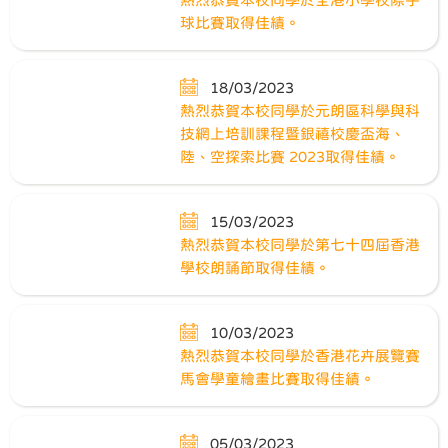
球比賽取得佳績。
18/03/2023
熱烈恭賀本校同學於元朗區科學與科
技網上培訓課程暨銀禧校慶盃海、
陸、空探索比賽 2023取得佳績。
15/03/2023
熱烈恭賀本校同學於第七十四屆香港
學校朗誦節取得佳績。
10/03/2023
熱烈恭賀本校同學於香港花卉展覽賽
馬會學童繪畫比賽取得佳績。
05/03/2023