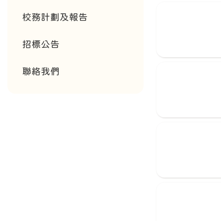
校務計劃及報告
招標公告
聯絡我們