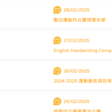
28/02/2025
數白欖創作比賽得獎名單
27/02/2025
English Handwriting Compe
26/02/2025
2024-2025 運動會各項目
25/02/2025
班際中文硬筆書法比賽