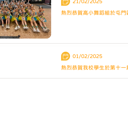
21/02/2025
熱烈恭賀高小舞蹈組於屯門
01/02/2025
熱烈恭賀我校學生於第十一