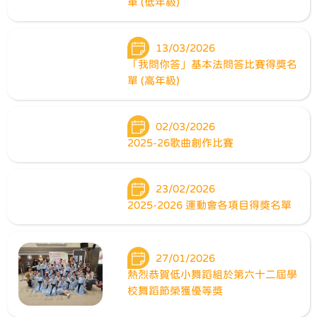
單 (低年級)
13/03/2026
「我問你答」基本法問答比賽得獎名
單 (高年級)
02/03/2026
2025-26歌曲創作比賽
23/02/2026
2025-2026 運動會各項目得獎名單
27/01/2026
熱烈恭賀低小舞蹈組於第六十二屆學
校舞蹈節榮獲優等獎