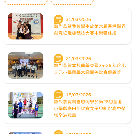
31/03/2026
熱烈恭賀我校學生於第六屆香港學界
創意紙飛機競技大賽中榮獲佳績
21/03/2026
熱烈恭賀本校同學榮獲25-26 年度屯
天元小學國學常識問答比賽優異獎
16/03/2026
熱烈恭賀胡善恩同學於第28屆全港
小學區際田徑比賽女子甲組跳高中榮
獲全港冠軍