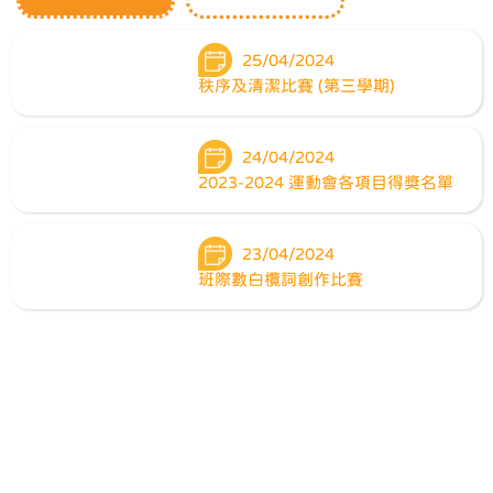
25/04/2024
秩序及清潔比賽 (第三學期)
24/04/2024
2023-2024 運動會各項目得獎名單
23/04/2024
班際數白欖詞創作比賽