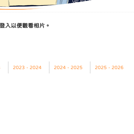
hk) 登入以便觀看相片。
3
2023 - 2024
2024 - 2025
2025 - 2026