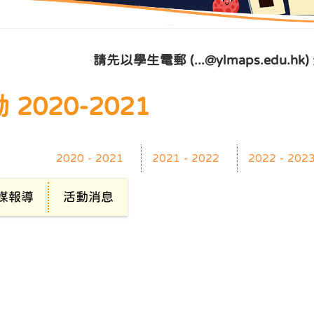
請先以學生電郵 (...@ylmaps.edu.
2020-2021
2020 - 2021
2021 - 2022
2022 - 202
傳媒報導
活動消息