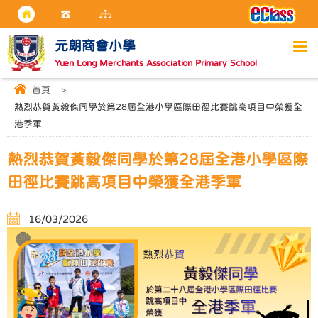
元朗商會小學
Yuen Long Merchants Association Primary School
首頁
>
熱烈恭賀黃毅傑同學於第28屆全港小學區際田徑比賽跳高項目中榮獲全
港季軍
熱烈恭賀黃毅傑同學於第28屆全港小學區際
田徑比賽跳高項目中榮獲全港季軍
16/03/2026