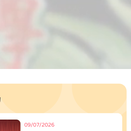
動
09/07/2026