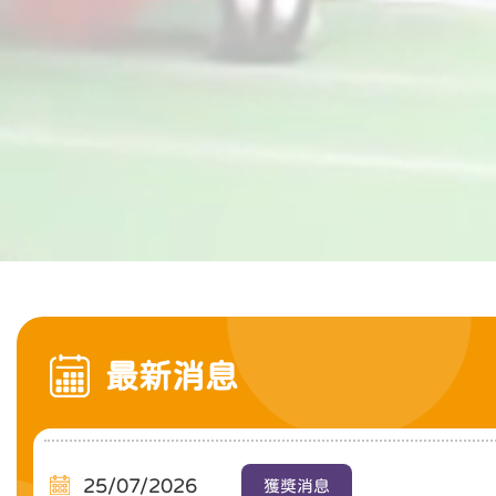
最新消息
25/07/2026
獲獎消息