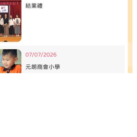
結業禮
07/07/2026
元朗商會小學
02/07/2026
四川姊妹學校交流之旅
更多